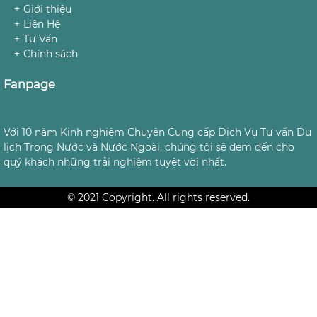
Giới thiệu
Liên Hệ
Tư Vấn
Chính sách
Fanpage
Với 10 năm Kinh nghiệm Chuyên Cung cấp Dịch Vụ Tư vấn Du
lịch Trong Nước và Nước Ngoài, chúng tôi sẽ đem đến cho
quý khách những trải nghiệm tuyệt vời nhất.
© 2021 Copyright. All rights reserved.